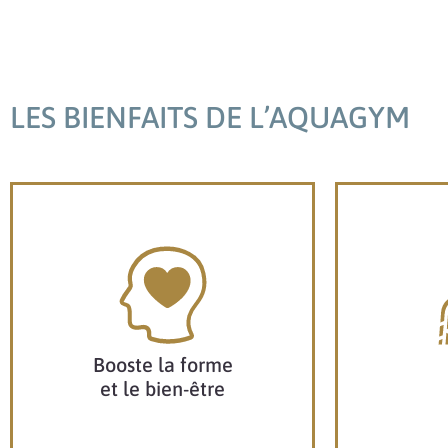
LES BIENFAITS DE L’AQUAGYM
Booste la forme
et le bien-être