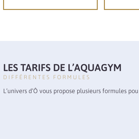
LES TARIFS DE L’AQUAGYM
DIFFÉRENTES FORMULES
L’univers d’Ô vous propose plusieurs formules pou