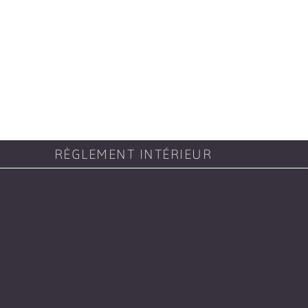
RÈGLEMENT INTÉRIEUR