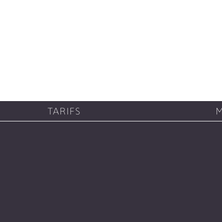
TARIFS
M