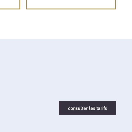
consulter les tarifs