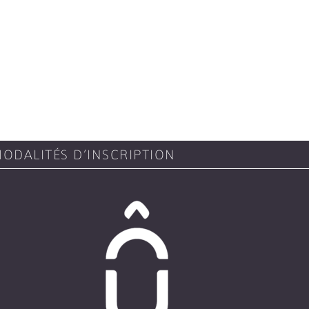
ODALITÉS D’INSCRIPTION