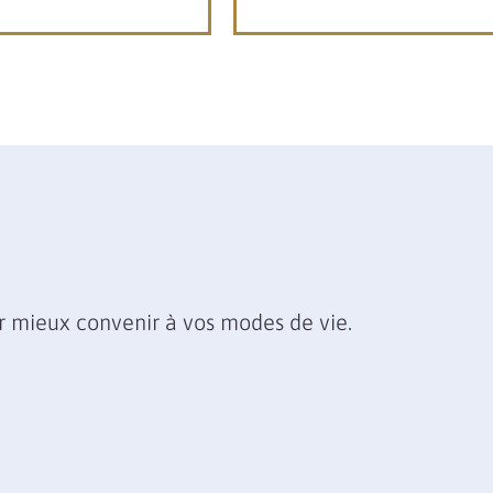
r mieux convenir à vos modes de vie.