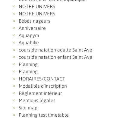
NOTRE UNIVERS
NOTRE UNIVERS
Bébés nageurs
Anniversaire
Aquagym
Aquabike
cours de natation adulte Saint Avé
cours de natation enfant Saint Avé
Planning
Planning
HORAIRES/CONTACT
Modalités d’inscription
Règlement intérieur
Mentions légales
Site map
Planning test timetable