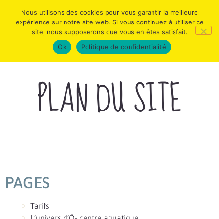
Nous utilisons des cookies pour vous garantir la meilleure
expérience sur notre site web. Si vous continuez à utiliser ce
site, nous supposerons que vous en êtes satisfait.
Ok
Politique de confidentialité
PLAN DU SITE
PAGES
Tarifs
L’univers d’Ô- centre aquatique