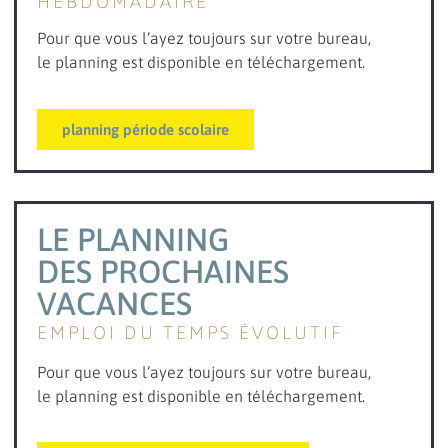
HEBDOMADAIRE
Pour que vous l’ayez toujours sur votre bureau,
le planning est disponible en téléchargement.
planning période scolaire
LE PLANNING
DES PROCHAINES
VACANCES
EMPLOI DU TEMPS ÉVOLUTIF
Pour que vous l’ayez toujours sur votre bureau,
le planning est disponible en téléchargement.