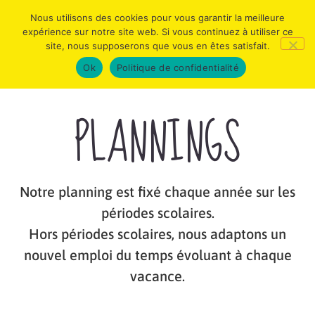
Nous utilisons des cookies pour vous garantir la meilleure
expérience sur notre site web. Si vous continuez à utiliser ce
site, nous supposerons que vous en êtes satisfait.
Ok
Politique de confidentialité
PLANNINGS
Notre planning est fixé chaque année sur les
périodes scolaires.
Hors périodes scolaires, nous adaptons un
nouvel emploi du temps évoluant à chaque
vacance.