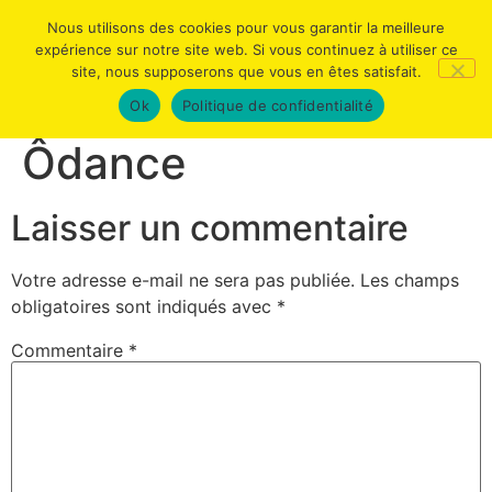
Nous utilisons des cookies pour vous garantir la meilleure
expérience sur notre site web. Si vous continuez à utiliser ce
site, nous supposerons que vous en êtes satisfait.
Ok
Politique de confidentialité
Ôdance
Laisser un commentaire
Votre adresse e-mail ne sera pas publiée.
Les champs
obligatoires sont indiqués avec
*
Commentaire
*