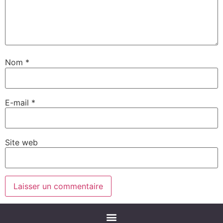
Nom
*
E-mail
*
Site web