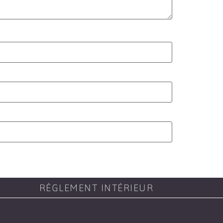
RÈGLEMENT INTÉRIEUR